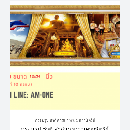
กรอบรูป ชาติ ศาสนา พระมหากษัตริย์
กรอบรูป ชาติ ศาสนา พระมหากษัตริย์