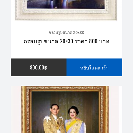
กรอบรูปขนาด 20x30
กรอบรูปขนาด 20×30 ราคา 800 บาท
800.00
฿
หยิบใส่ตะกร้า