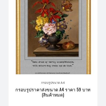
กรอบรูปขนาด A4
กรอบรูปราคาส่งขนาด A4 ราคา 59 บาท
(สินค้าหมด)