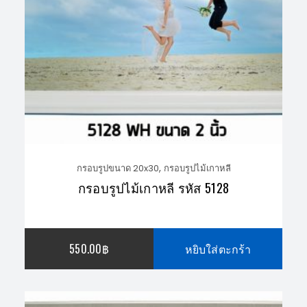
,
กรอบรูปขนาด 20x30
กรอบรูปไม้เกาหลี
กรอบรูปไม้เกาหลี รหัส 5128
550.00
฿
หยิบใส่ตะกร้า