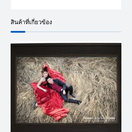
สินค้าที่เกี่ยวข้อง