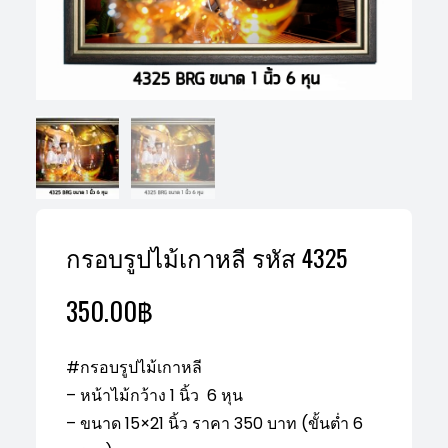
กรอบรูปไม้เกาหลี รหัส 4325
350.00
฿
#กรอบรูปไม้เกาหลี
– หน้าไม้กว้าง 1 นิ้ว 6 หุน
– ขนาด 15×21 นิ้ว ราคา 350 บาท (ขั้นต่ำ 6