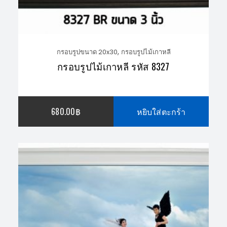
,
กรอบรูปขนาด 20x30
กรอบรูปไม้เกาหลี
กรอบรูปไม้เกาหลี รหัส 8327
680.00
฿
หยิบใส่ตะกร้า