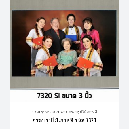
,
กรอบรูปขนาด 20x30
กรอบรูปไม้เกาหลี
กรอบรูปไม้เกาหลี รหัส 7320