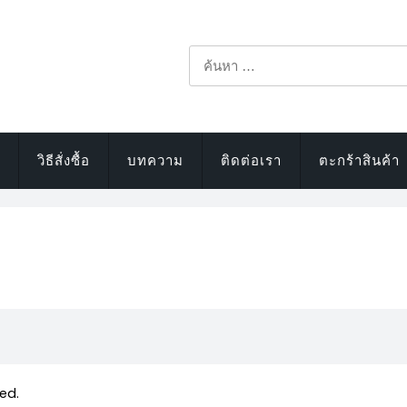
ค้นหา
สำหรับ:
วิธีสั่งซื้อ
บทความ
ติดต่อเรา
ตะกร้าสินค้า
ed.