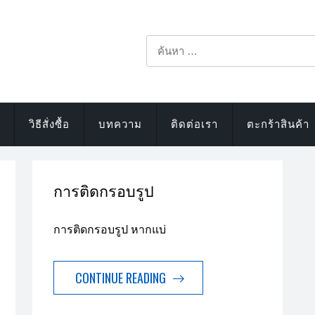
ค้นหา
สำหรับ:
วิธีสั่งซื้อ
บทความ
ติดต่อเรา
ตะกร้าสินค้า
การติดกรอบรูป
การติดกรอบรูป หากแบ่
CONTINUE READING