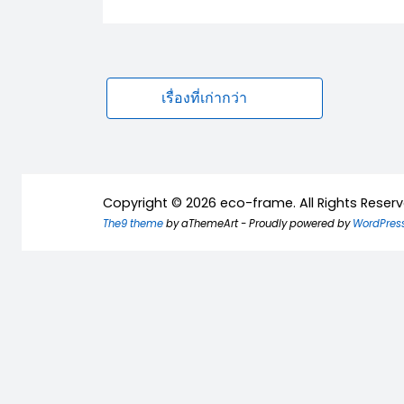
แนะแนว
เรื่องที่เก่ากว่า
เรื่อง
Copyright © 2026 eco-frame. All Rights Reserv
The9 theme
by aThemeArt - Proudly powered by
WordPres