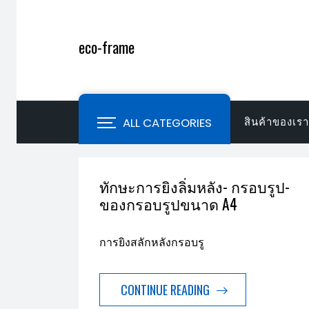
Skip
to
eco-frame
content
ALL CATEGORIES
สินค้าของเรา
ทักษะการยิงลิ่มหลัง- กรอบรูป-
ของกรอบรูปขนาด A4
การยิงสลักหลังกรอบรู
CONTINUE READING